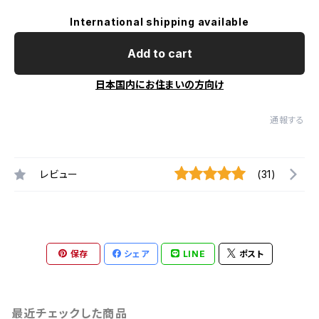
International shipping available
Add to cart
日本国内にお住まいの方向け
通報する
レビュー
(31)
保存
シェア
LINE
ポスト
最近チェックした商品