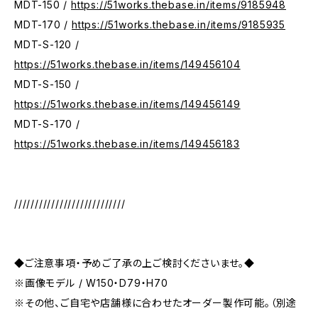
MDT-150 /
https://51works.thebase.in/items/9185948
MDT-170 /
https://51works.thebase.in/items/9185935
MDT-S-120 /
https://51works.thebase.in/items/149456104
MDT-S-150 /
https://51works.thebase.in/items/149456149
MDT-S-170 /
https://51works.thebase.in/items/149456183
///////////////////////////
◆ご注意事項・予めご了承の上ご検討くださいませ。◆
※画像モデル / W150・D79・H70
※その他、ご自宅や店舗様に合わせたオーダー製作可能。（別途