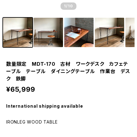
1
/10
数量限定 MDT-170 古材 ワークデスク カフェテ
ーブル テーブル ダイニングテーブル 作業台 デス
ク 鉄脚
¥65,999
International shipping available
IRONLEG WOOD TABLE