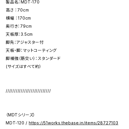
製品名：MDT-170
高さ ：70cm
横幅 ：170cm
奥行き：79cm
天板厚：3.5cm
脚先：アジャスター付
天板・脚：マットコーティング
脚補強（筋交い）：スタンダード
(サイズはすべて約）
///////////////////////////
（MDTシリーズ）
MDT-120 /
https://51works.thebase.in/items/28727103