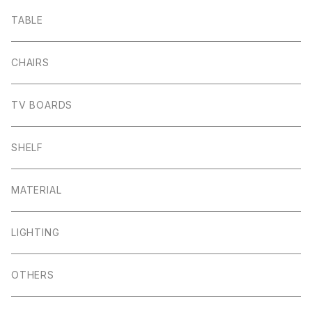
TABLE
CHAIRS
TV BOARDS
SHELF
MATERIAL
LIGHTING
OTHERS