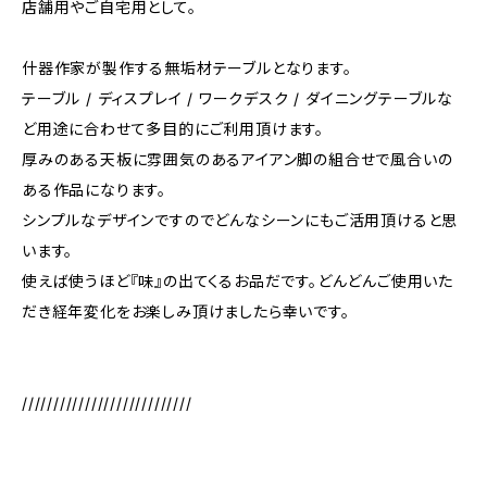
店舗用やご自宅用として。
什器作家が製作する無垢材テーブルとなります。
テーブル / ディスプレイ / ワークデスク / ダイニングテーブルな
ど用途に合わせて多目的にご利用頂けます。
厚みのある天板に雰囲気のあるアイアン脚の組合せで風合いの
ある作品になります。
シンプルなデザインですのでどんなシーンにもご活用頂けると思
います。
使えば使うほど『味』の出てくるお品だです。どんどんご使用いた
だき経年変化をお楽しみ頂けましたら幸いです。
///////////////////////////