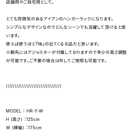
店舗用やご自宅用として。
とても雰囲気のあるアイアンのハンガーラックになります。
シンプルなデザインなのでどんなシーンでも活躍して頂けると思
います。
使えば使うほど『味』の出てくるお品だと思います。
※脚先にはアジャスターが付属しておりますので多少の高さ調整
が可能です。ご不要の場合は外してご使用も可能です。
////////////////////////////////
MODEL ： HR-Y-W
H (高さ) ：125cm
W (横幅) ：175cm