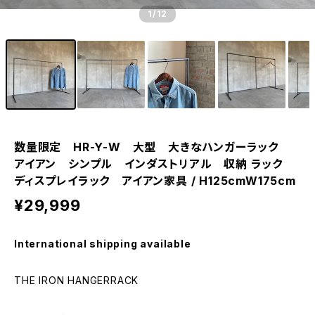
1
/12
数量限定 HR-Y-W 大型 大きなハンガーラック
アイアン シンプル インダストリアル 収納 ラック
ディスプレイラック アイアン家具 / H125cmW175cm
¥29,999
International shipping available
THE IRON HANGERRACK