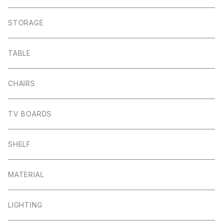
STORAGE
TABLE
CHAIRS
TV BOARDS
SHELF
MATERIAL
LIGHTING