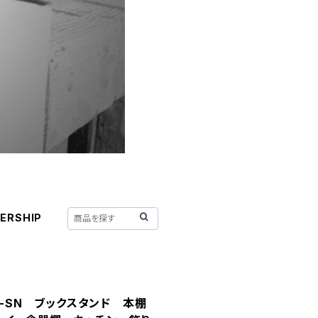
ERSHIP
70-SN ブックスタンド 本棚