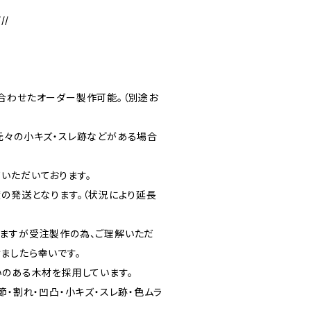
///
合わせたオーダー製作可能。（別途お
元々の小キズ・スレ跡などがある場合
いただいております。
度の発送となります。（状況により延長
ますが受注製作の為、ご理解いただ
ましたら幸いです。
いのある木材を採用しています。
節・割れ・凹凸・小キズ・スレ跡・色ムラ