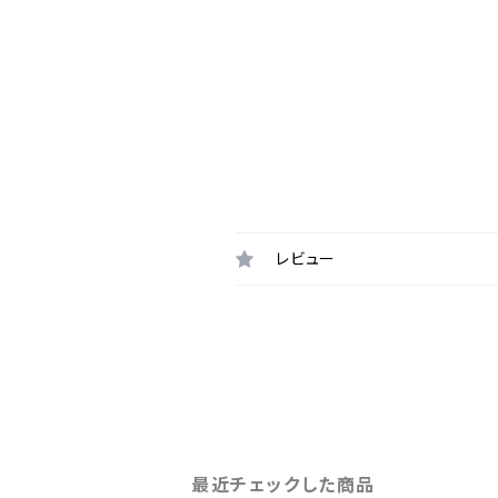
レビュー
最近チェックした商品