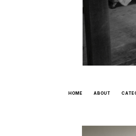
HOME
ABOUT
CATE