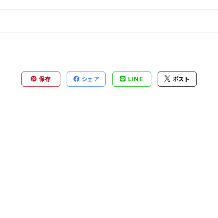
保存
シェア
LINE
ポスト