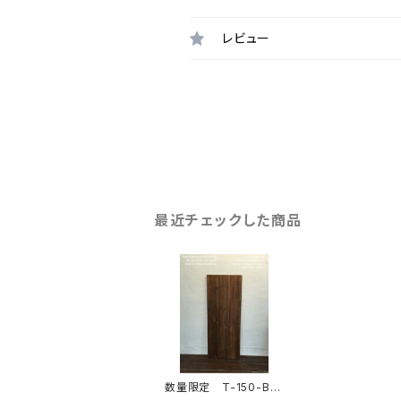
レビュー
最近チェックした商品
数量限定 T-150-B
天板 テーブル デス