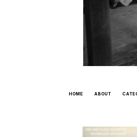
HOME
ABOUT
CATE