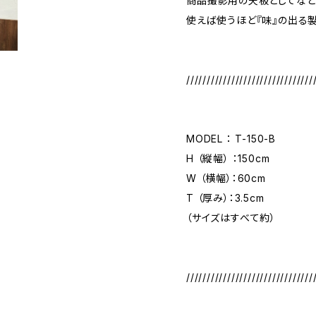
商品撮影用の天板としてなど
使えば使うほど『味』の出る
///////////////////////////////
MODEL ： T-150-B
H （縦幅） ：150cm
W （横幅）：60cm
T （厚み）：3.5cm
（サイズはすべて約）
///////////////////////////////