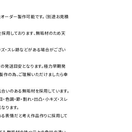
オーダー製作可能です。（別途お見積
を採用しております、無垢材のため天
ズ・スレ跡などがある場合がござい
度の発送目安となります。極力早期発
製作の為、ご理解いただけましたら幸
風合いのある無垢材を採用しています。
・色調・節・割れ・凹凸・小キズ・スレ
なります。
ある表情だと考え作品作りに採用して