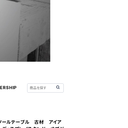
ERSHIP
ソールテーブル 古材 アイア