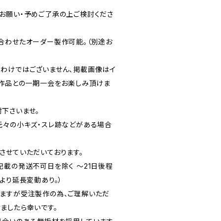
お願い・予めご了承の上ご検討くださ
合わせたオーダー製作可能。（別途お
わけではございません、掲載画像はイ
ド作品との一期一会をお楽しみ頂けま
下さいませ。
元々の小キズ・スレ跡などがある場合
させていただいております。
記載の発送不可日を除く ～21日後程
より延長変動あり。）
ますが受注製作の為、ご理解いただ
ましたら幸いです。