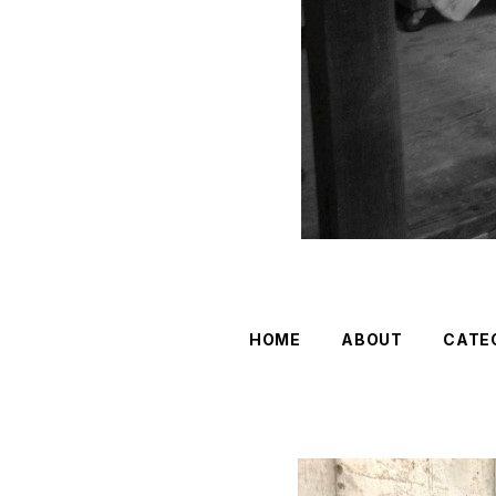
HOME
ABOUT
CATE