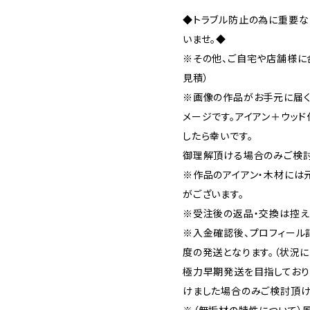
◆トラブル防止の為に重要な
いませ。◆
※その他、ご自宅や店舗様に
見積）
※画像の作品がお手元に届く
メージです。アイアン＋ウッ
したら幸いです。
御理解頂ける場合のみご検討
※作品のアイアン・木材には
がございます。
※受注後の返品・交換は控え
※入金確認後、プロフィール
度の発送となります。（状況に
極力早期発送を目指しており
けました場合のみご検討頂け