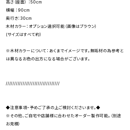
高さ（座面） ：50cm
横幅 ：90cm
奥行き：30cm
木材カラー：オプション選択可能（画像はブラウン）
(サイズはすべて約）
※木材カラーについて：あくまでイメージです。無垢材の為参考と
は異なるお色の出方になる場合がございます。
////////////////////////////////
◆注意事項・予めご了承の上ご検討くださいませ。◆
※その他、ご自宅や店舗様に合わせたオーダー製作可能。（別途
お見積）