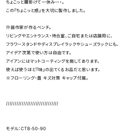
ちょこっと腰掛けて一休み・・・。
この『ちょこっと感』を大切に製作しました。
什器作家が作るベンチ。
リビングやエントランス・待合室、ご自宅または店舗用に、
フラワースタンドやディスプレイラックやシューズラックにも、
アイデア次第で使い方は自由です。
アイアンにはマットコーティングを施してあります。
使えば使うほど『味』の出てくるお品だと思います。
※フローリング・畳 キズ対策 キャップ付属。
//////////////////////////////
モデル：CTB-50-90