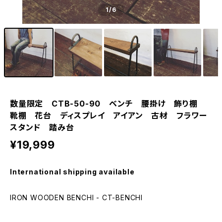
1
/6
数量限定 CTB-50-90 ベンチ 腰掛け 飾り棚
靴棚 花台 ディスプレイ アイアン 古材 フラワー
スタンド 踏み台
¥19,999
International shipping available
IRON WOODEN BENCHI - CT-BENCHI