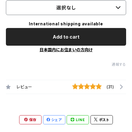
選択なし
International shipping available
Add to cart
日本国内にお住まいの方向け
通報する
レビュー
(31)
保存
シェア
LINE
ポスト