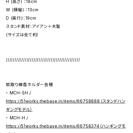
H (高さ) ：18cm
W (横幅) ：13cm
D (奥行)：19cm
スタンド素材：アイアン＋木製
(サイズは全て約）
///////////////////////////////////////////
蚊取り線香ホルダー各種
・ MCH-SH /
https://51works.thebase.in/items/66758888（スタンドハン
ギングモデル）
・ MCH-H /
https://51works.thebase.in/items/66758374（ハンギングモ