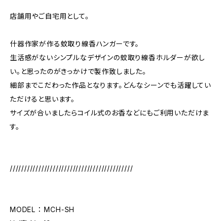
店舗用やご自宅用として。
什器作家が作る蚊取り線香ハンガーです。
生活感がないシンプルなデザインの蚊取り線香ホルダーが欲し
い。と思ったのがきっかけで製作致しました。
細部までこだわった作品となります。どんなシーンでも活躍してい
ただけると思います。
サイズが合いましたらコイル式のお香などにもご利用いただけま
す。
///////////////////////////////////////////
MODEL ： MCH-SH