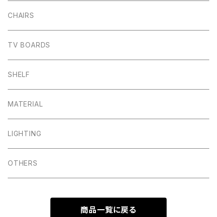
CHAIRS
TV BOARDS
SHELF
MATERIAL
LIGHTING
OTHERS
商品一覧に戻る