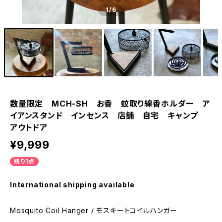
1
/6
数量限定 MCH-SH お香 蚊取り線香ホルダー ア
イアンスタンド インセンス 店舗 自宅 キャンプ
アウトドア
¥9,999
残り1点
International shipping available
Mosquito Coil Hanger / モスキートコイルハンガー