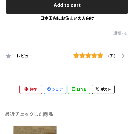
Add to cart
日本国内にお住まいの方向け
通報する
レビュー
(31)
保存
シェア
LINE
ポスト
最近チェックした商品