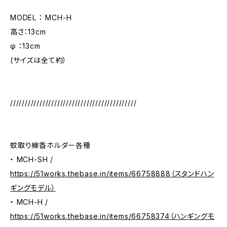
MODEL ： MCH-H
高さ：13cm
φ ：13cm
(サイズは全て約）
///////////////////////////////////////////
蚊取り線香ホルダー各種
・ MCH-SH /
https://51works.thebase.in/items/66758888（スタンドハン
ギングモデル）
・ MCH-H /
https://51works.thebase.in/items/66758374（ハンギングモ