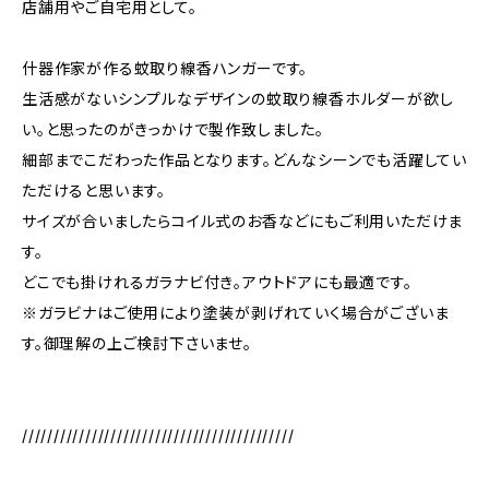
店舗用やご自宅用として。
什器作家が作る蚊取り線香ハンガーです。
生活感がないシンプルなデザインの蚊取り線香ホルダーが欲し
い。と思ったのがきっかけで製作致しました。
細部までこだわった作品となります。どんなシーンでも活躍してい
ただけると思います。
サイズが合いましたらコイル式のお香などにもご利用いただけま
す。
どこでも掛けれるガラナビ付き。アウトドアにも最適です。
※ガラビナはご使用により塗装が剥げれていく場合がございま
す。御理解の上ご検討下さいませ。
///////////////////////////////////////////