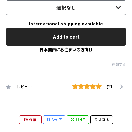
選択なし
International shipping available
Add to cart
日本国内にお住まいの方向け
通報する
レビュー
(31)
保存
シェア
LINE
ポスト