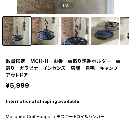
1
/8
数量限定 MCH-H お香 蚊取り線香ホルダー 蚊
遺り ガラビナ インセンス 店舗 自宅 キャンプ
アウトドア
¥5,999
International shipping available
Mosquito Coil Hanger / モスキートコイルハンガー