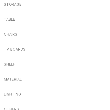
STORAGE
TABLE
CHAIRS
TV BOARDS
SHELF
MATERIAL
LIGHTING
OTHERS