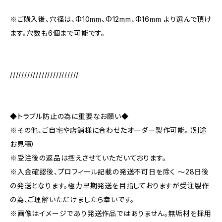
※ご購入後、穴径は、Φ10mm、Φ12mm、Φ16mm より選んで頂け
ます。穴数も6個まで可能です。
////////////////////////
◆トラブル防止の為に重要なお願い◆
※その他、ご自宅や店舗様に合わせたオーダー製作可能。（別途
お見積）
※受注後の返品は控えさせていただいております。
※入金確認後、プロフィール記載の発送不可日を除く ～28日後
の発送となります。極力早期発送を目指しておりますが受注製作
の為、ご理解いただけましたら幸いです。
※画像はイメージであり発送作品ではありません。無垢材を採用