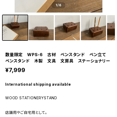
1
/6
数量限定 WPS-6 古材 ペンスタンド ペン立て
ペンスタンド 木製 文具 文房具 ステーショナリー
¥7,999
International shipping available
WOOD STATIONERYSTAND
店舗用やご自宅用として。