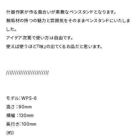
什器作家が作る風合いが素敵なペンスタンドとなります。
無垢材の持つの魅力と雰囲気をそのままペンスタンドにいたしま
した。
アイデア次第で使い方は自由です。
使えば使うほど『味』の出てくるお品だと思います。
////////////////////////
モデル：WPS-6
高さ ：90mm
横幅 ：130mm
奥行き：100mm
(約）