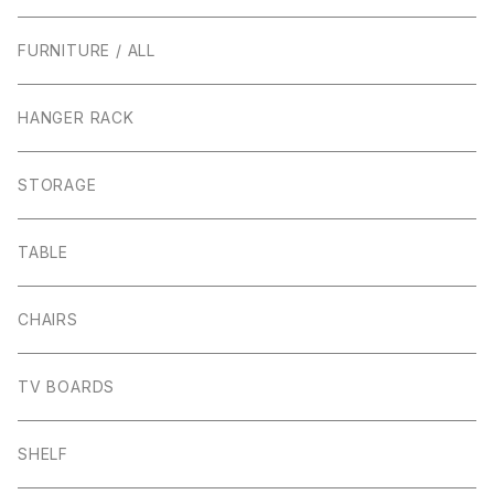
FURNITURE / ALL
HANGER RACK
STORAGE
TABLE
CHAIRS
TV BOARDS
SHELF