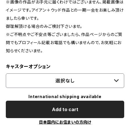
※画像の作品がお手元に届くわけではございません、掲載画像は
イメージです。アイアン＋ウッド作品との一期一会をお楽しみ頂け
ましたら幸いです。
御理解頂ける場合のみご検討下さいませ。
※ご不明点やご不安点等ございましたら、作品ページからのご質
問でもプロフィール記載お電話でも構いませんので、お気軽にお
知らせくださいませ。
キャスターオプション
選択なし
International shipping available
Add to cart
日本国内にお住まいの方向け