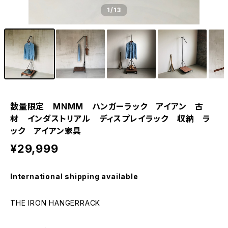
1
/13
数量限定 MNMM ハンガーラック アイアン 古
材 インダストリアル ディスプレイラック 収納 ラ
ック アイアン家具
¥29,999
International shipping available
THE IRON HANGERRACK