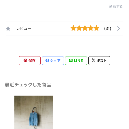
通報する
レビュー
(31)
保存
シェア
LINE
ポスト
最近チェックした商品