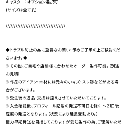
キャスター：オプション選択可
(サイズは全て約）
////////////////////////////////////
◆トラブル防止の為に重要なお願い・予めご了承の上ご検討くだ
さいませ。◆
※その他、ご自宅や店舗様に合わせたオーダー製作可能。（別途
お見積）
※作品のアイアン・木材には元々の小キズ・スレ跡などがある場
合がございます。
※受注後の返品・交換は控えさせていただいております。
※入金確認後、プロフィール記載の発送不可日を除く ～21日後
程度の発送となります。（状況により延長変動あり。）
極力早期発送を目指しておりますが受注製作の為、ご理解いただ