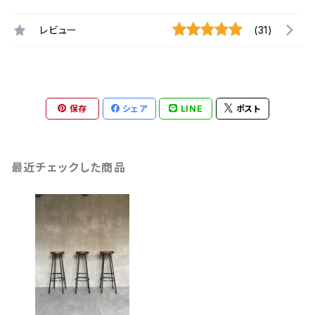
レビュー
(31)
保存
シェア
LINE
ポスト
最近チェックした商品