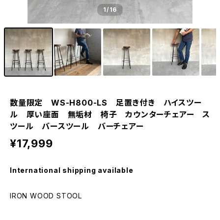
1
/16
数量限定 WS-H800-LS 足置き付き ハイスツー
ル 厚い座面 無垢材 椅子 カウンターチェアー ス
ツール バースツール バーチェアー
¥17,999
International shipping available
IRON WOOD STOOL