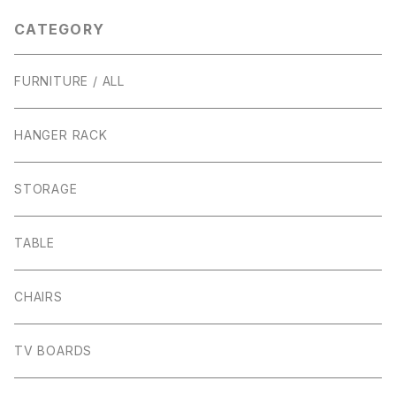
CATEGORY
FURNITURE / ALL
HANGER RACK
STORAGE
TABLE
CHAIRS
TV BOARDS