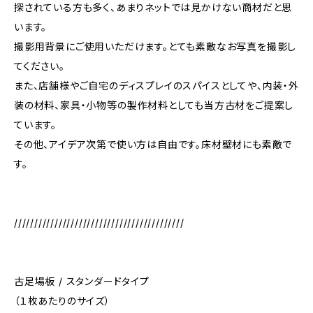
探されている方も多く、あまりネットでは見かけない商材だと思
います。
撮影用背景にご使用いただけます。とても素敵なお写真を撮影し
てください。
また、店舗様やご自宅のディスプレイのスパイスとしてや、内装・外
装の材料、家具・小物等の製作材料としても当方古材をご提案し
ています。
その他、アイデア次第で使い方は自由です。床材壁材にも素敵で
す。
//////////////////////////////////////////
古足場板 / スタンダードタイプ
（１枚あたりのサイズ）