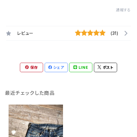
通報する
レビュー
(31)
保存
シェア
LINE
ポスト
最近チェックした商品