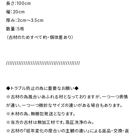
長さ：100cm
幅：20cm
厚み：3cm～3.5cm
数量：5枚
（古材のためすべて約・個体差あり）
//////////////////////////////////////////
◆トラブル防止の為に重要なお願い◆
※古材の為風合いあふれる材となっておりますが、一つ一つ表情
が違い、一つ一つ微妙なサイズの違いがある場合もあります。
※木材の為、無梱包発送となります。
※当方の古材は無加工材です。高圧洗浄のみ。
※古材の『経年変化の度合いの主観の違い』による返品・交換・返