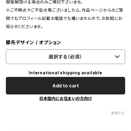
御理解頂ける場合のみご検討下さいませ。
※ご不明点やご不安点等ございましたら、作品ページからのご質
問でもプロフィール記載お電話でも構いませんので、お気軽にお
知らせくださいませ。
脚先デザイン / オプション
選択する（必須）
International shipping available
Add to cart
日本国内にお住まいの方向け
通報する