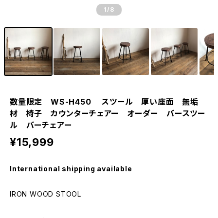
1
/8
数量限定 WS-H450 スツール 厚い座面 無垢
材 椅子 カウンターチェアー オーダー バースツー
ル バーチェアー
¥15,999
International shipping available
IRON WOOD STOOL