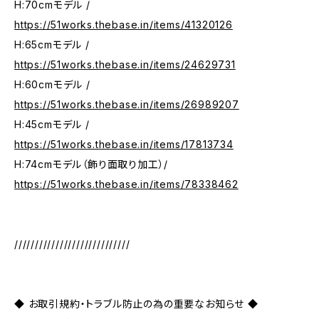
H:70cmモデル /
https://51works.thebase.in/items/41320126
H:65cmモデル /
https://51works.thebase.in/items/24629731
H:60cmモデル /
https://51works.thebase.in/items/26989207
H:45cmモデル /
https://51works.thebase.in/items/17813734
H:74cmモデル（飾り面取り加工）/
https://51works.thebase.in/items/78338462
////////////////////////////
◆ お取引規約・トラブル防止の為の重要なお知らせ ◆