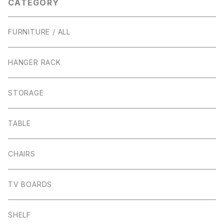
CATEGORY
FURNITURE / ALL
HANGER RACK
STORAGE
TABLE
CHAIRS
TV BOARDS
SHELF