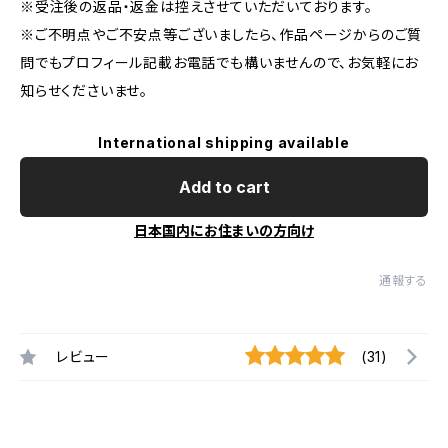
※受注後の返品・返金は控えさせていただいております。
※ご不明点やご不安点等ございましたら、作品ページからのご質
問でもプロフィール記載お電話でも構いませんので、お気軽にお
知らせくださいませ。
International shipping available
Add to cart
日本国内にお住まいの方向け
通報する
レビュー
(31)