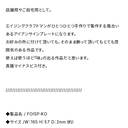
店舗用やご自宅用として。
エイジングクラフトマンがひとつひとつ手作りで製作する風合い
あるアイアンサインプレートになります。
お好みの所に付けて頂いても、そのまま飾って頂いてもとても雰
囲気のある作品です。
使えば使うほど『味』の出る作品だと思います。
真鍮マイナスビス付き。
//////////////////////////////////////////////
◆製品名 / FOISP-KO
◆サイズ /W：165 H：57 D：2mm（約）