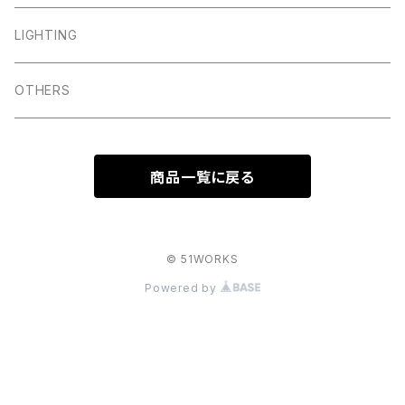
LIGHTING
OTHERS
商品一覧に戻る
© 51WORKS
Powered by