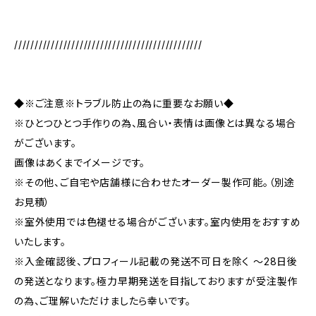
//////////////////////////////////////////////
◆※ご注意※トラブル防止の為に重要なお願い◆
※ひとつひとつ手作りの為、風合い・表情は画像とは異なる場合
がございます。
画像はあくまでイメージです。
※その他、ご自宅や店舗様に合わせたオーダー製作可能。（別途
お見積）
※室外使用では色褪せる場合がございます。室内使用をおすすめ
いたします。
※入金確認後、プロフィール記載の発送不可日を除く ～28日後
の発送となります。極力早期発送を目指しておりますが受注製作
の為、ご理解いただけましたら幸いです。