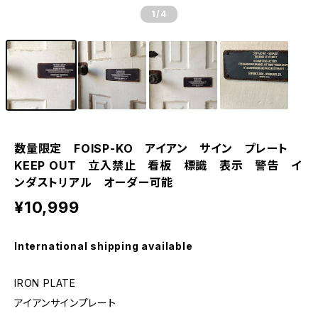
1
/4
数量限定 FOISP-KO アイアン サイン プレート
KEEP OUT 立入禁止 看板 標識 表示 警告 イ
ンダストリアル オーダー可能
¥10,999
International shipping available
IRON PLATE
アイアンサインプレート