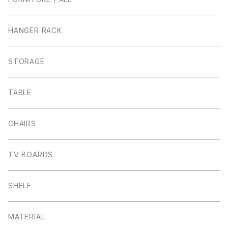
HANGER RACK
STORAGE
TABLE
CHAIRS
TV BOARDS
SHELF
MATERIAL