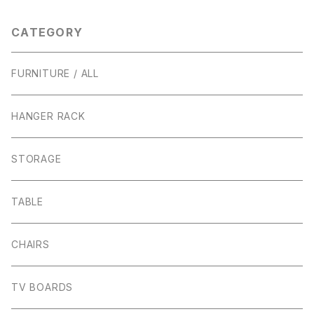
CATEGORY
FURNITURE / ALL
HANGER RACK
STORAGE
TABLE
CHAIRS
TV BOARDS