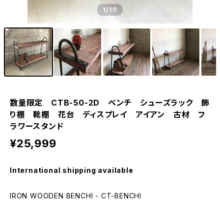
1
/10
数量限定 CTB-50-2D ベンチ シューズラック 飾
り棚 靴棚 花台 ディスプレイ アイアン 古材 フ
ラワースタンド
¥25,999
International shipping available
IRON WOODEN BENCHI - CT-BENCHI