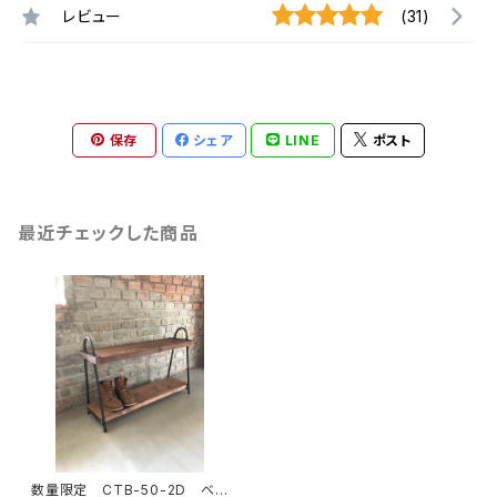
レビュー
(31)
保存
シェア
LINE
ポスト
最近チェックした商品
数量限定 CTB-50-2D ベン