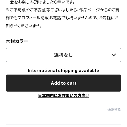
一会をお楽しみ頂けましたら幸いです。
※ご不明点やご不安点等ございましたら、作品ページからのご質
問でもプロフィール記載お電話でも構いませんので、お気軽にお
知らせくださいませ。
木材カラー
選択なし
International shipping available
Add to cart
日本国内にお住まいの方向け
通報する