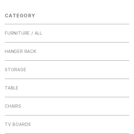
柵
CATEGORY
FURNITURE / ALL
HANGER RACK
STORAGE
TABLE
CHAIRS
TV BOARDS