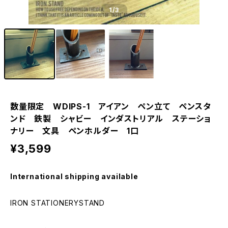
1
/3
数量限定 WDIPS-1 アイアン ペン立て ペンスタ
ンド 鉄製 シャビー インダストリアル ステーショ
ナリー 文具 ペンホルダー 1口
¥3,599
International shipping available
IRON STATIONERYSTAND