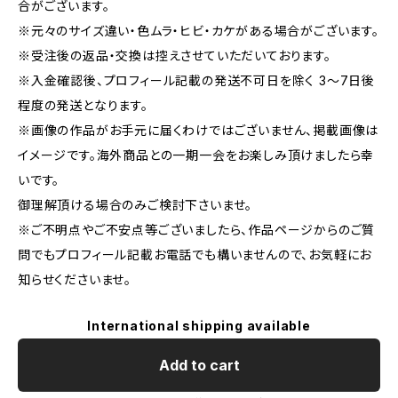
合がございます。
※元々のサイズ違い・色ムラ・ヒビ・カケがある場合がございます。
※受注後の返品・交換は控えさせていただいております。
※入金確認後、プロフィール記載の発送不可日を除く 3～7日後
程度の発送となります。
※画像の作品がお手元に届くわけではございません、掲載画像は
イメージです。海外商品との一期一会をお楽しみ頂けましたら幸
いです。
御理解頂ける場合のみご検討下さいませ。
※ご不明点やご不安点等ございましたら、作品ページからのご質
問でもプロフィール記載お電話でも構いませんので、お気軽にお
知らせくださいませ。
International shipping available
Add to cart