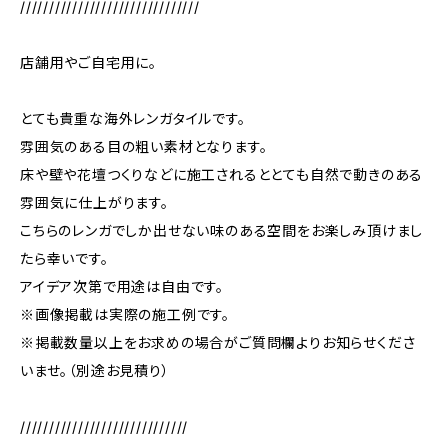
///////////////////////////////
店舗用やご自宅用に。
とても貴重な海外レンガタイルです。
雰囲気のある目の粗い素材となります。
床や壁や花壇つくりなどに施工されるととても自然で動きのある
雰囲気に仕上がります。
こちらのレンガでしか出せない味のある空間をお楽しみ頂けまし
たら幸いです。
アイデア次第で用途は自由です。
※画像掲載は実際の施工例です。
※掲載数量以上をお求めの場合がご質問欄よりお知らせくださ
いませ。（別途お見積り）
/////////////////////////////