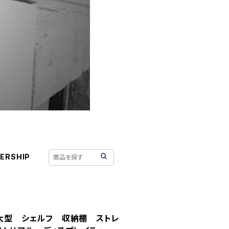
ERSHIP
 大型 シェルフ 収納棚 ストレ