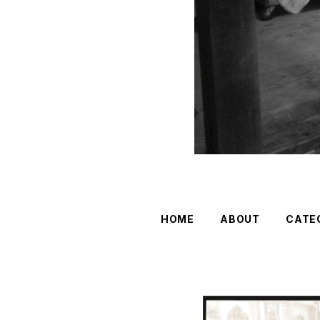
HOME
ABOUT
CATE