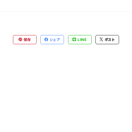
保存
シェア
LINE
ポスト