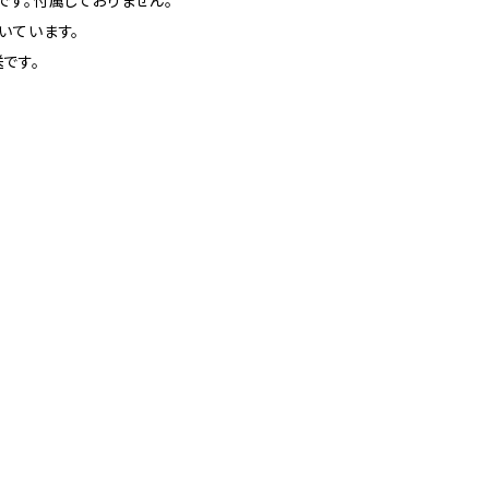
です。付属しておりません。
いています。
です。