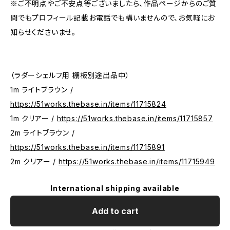
※ご不明点やご不安点等ございましたら、作品ページからのご質
問でもプロフィール記載お電話でも構いませんので、お気軽にお
知らせくださいませ。
（ラダーシェルフ用 棚板別途出品中）
1m ライトブラウン /
https://51works.thebase.in/items/11715824
1m クリアー /
https://51works.thebase.in/items/11715857
2m ライトブラウン /
https://51works.thebase.in/items/11715891
2m クリアー /
https://51works.thebase.in/items/11715949
International shipping available
Add to cart