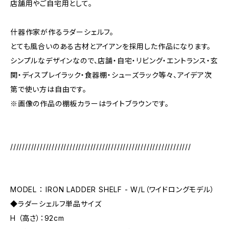
店舗用やご自宅用として。
什器作家が作るラダーシェルフ。
とても風合いのある古材とアイアンを採用した作品になります。
シンプルなデザインなので、店舗・自宅・リビング・エントランス・玄
関・ディスプレイラック・食器棚・シューズラック等々、アイデア次
第で使い方は自由です。
※画像の作品の棚板カラーはライトブラウンです。
/////////////////////////////////////////////////////////////
MODEL ： IRON LADDER SHELF - W/L（ワイドロングモデル）
◆ラダーシェルフ単品サイズ
H （高さ）：92cm