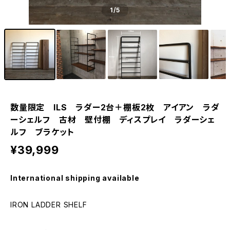
1
/5
数量限定 ILS ラダー2台＋棚板2枚 アイアン ラダ
ーシェルフ 古材 壁付棚 ディスプレイ ラダーシェ
ルフ ブラケット
¥39,999
International shipping available
IRON LADDER SHELF