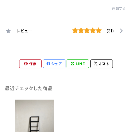
通報する
レビュー
(31)
保存
シェア
LINE
ポスト
最近チェックした商品