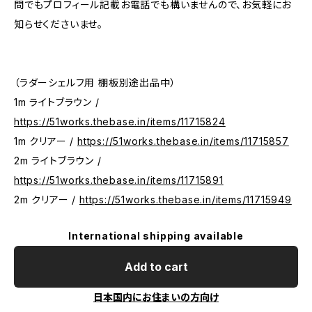
問でもプロフィール記載お電話でも構いませんので、お気軽にお
知らせくださいませ。
（ラダーシェルフ用 棚板別途出品中）
1m ライトブラウン /
https://51works.thebase.in/items/11715824
1m クリアー /
https://51works.thebase.in/items/11715857
2m ライトブラウン /
https://51works.thebase.in/items/11715891
2m クリアー /
https://51works.thebase.in/items/11715949
International shipping available
Add to cart
日本国内にお住まいの方向け