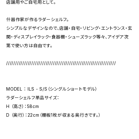
店舗用やご自宅用として。
什器作家が作るラダーシェルフ。
シンプルなデザインなので、店舗・自宅・リビング・エントランス・玄
関・ディスプレイラック・食器棚・シューズラック等々、アイデア次
第で使い方は自由です。
/////////////////////////////////////////////////////////////
MODEL ： ILS - S/S（シングルショートモデル）
ラダーシェルフ単品サイズ：
H （高さ）：58cm
D （奥行）：22cm（棚板1枚が収まる奥行きです。）