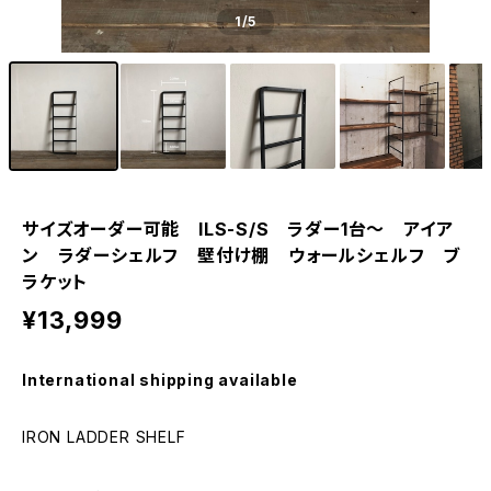
1
/5
サイズオーダー可能 ILS-S/S ラダー1台～ アイア
ン ラダーシェルフ 壁付け棚 ウォールシェルフ ブ
ラケット
¥13,999
International shipping available
IRON LADDER SHELF