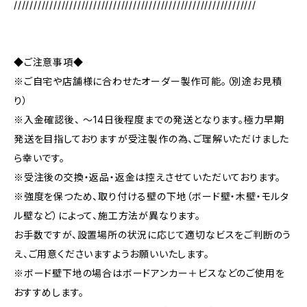
/////////////////////////////////////////////////////////////
◆ご注意事項◆
※ご自宅や店舗様に合わせたオーダー製作可能。（別途お見積
り）
※入金確認後、 ～14日後程度までの発送となります。極力早期
発送を目指しておりますが受注製作の為、ご理解いただけました
ら幸いです。
※受注後の交換・返品・返金は控えさせていただいております。
※強度を保つため、取り付ける壁の下地（ボード壁・木壁・モルタ
ル壁など）によって、施工方法が異なります。
お手数ですが、設置場所の状況に応じて適切なビスをご判断のう
え、ご用意くださいますようお願いいたします。
※ボード壁下地の場合はボードアンカー＋ビスなどのご使用を
おすすめします。